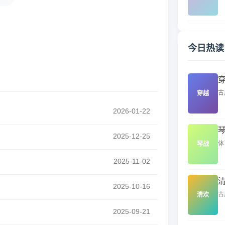
今日热读
古
穿越
2026-01-22
2025-12-25
体
琴战
2025-11-02
2025-10-16
古
清欢
2025-09-21